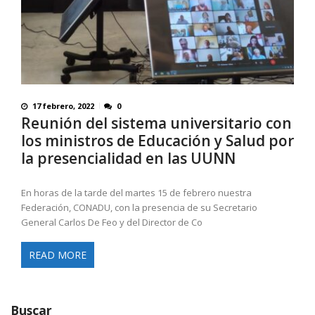
17 febrero, 2022
0
Reunión del sistema universitario con
los ministros de Educación y Salud por
la presencialidad en las UUNN
En horas de la tarde del martes 15 de febrero nuestra
Federación, CONADU, con la presencia de su Secretario
General Carlos De Feo y del Director de Co
READ MORE
Buscar