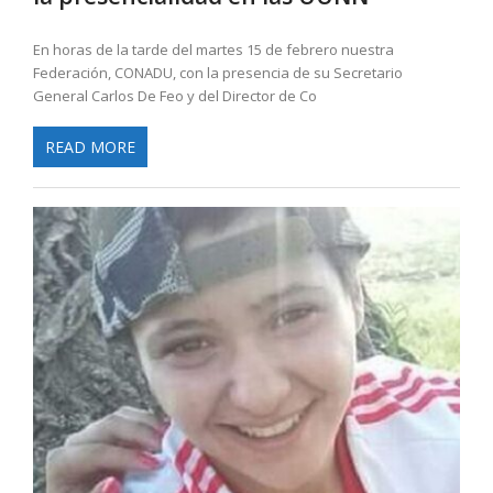
En horas de la tarde del martes 15 de febrero nuestra
Federación, CONADU, con la presencia de su Secretario
General Carlos De Feo y del Director de Co
READ MORE