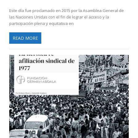
Este día fue proclamado en 2015 por la Asamblea General de
las Naciones Unidas con el fin de lograr el acceso y la
participación plena y equitativa en
READ MORE