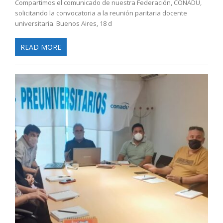
Compartimos el comunicado de nuestra Federación, CONADU,
solicitando la convocatoria a la reunión paritaria docente
universitaria. Buenos Aires, 18 d
READ MORE