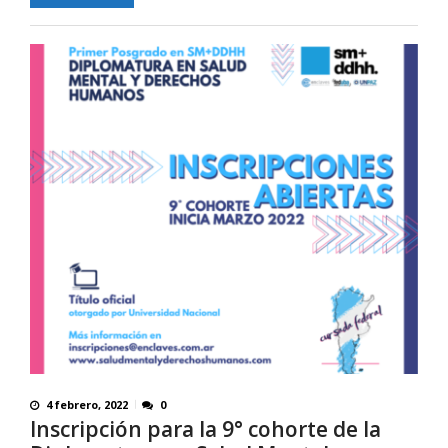
4 febrero, 2022
0
Inscripción para la 9° cohorte de la