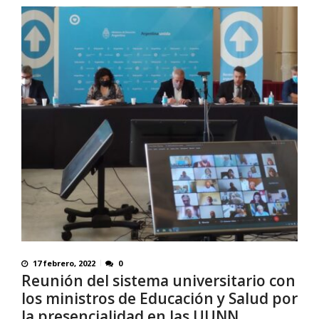
17 febrero, 2022
0
Reunión del sistema universitario con
los ministros de Educación y Salud por
la presencialidad en las UUNN