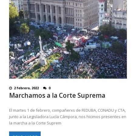
2 febrero, 2022
0
Marchamos a la Corte Suprema
El martes 1 de febrero, compañerxs de FEDUBA, CONADU y CTA,
junto a la Legisladora Lucía Cámpora, nos hicimos presentes en
la marcha a la Corte Suprem