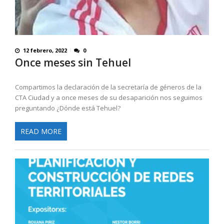
12 febrero, 2022
0
Once meses sin Tehuel
Compartimos la declaración de la secretaría de géneros de la
CTA Ciudad y a once meses de su desaparición nos seguimos
preguntando ¿Dónde está Tehuel?
READ MORE