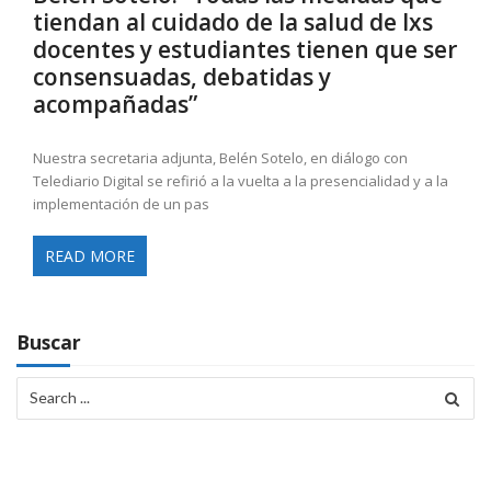
tiendan al cuidado de la salud de lxs
docentes y estudiantes tienen que ser
consensuadas, debatidas y
acompañadas”
Nuestra secretaria adjunta, Belén Sotelo, en diálogo con
Telediario Digital se refirió a la vuelta a la presencialidad y a la
implementación de un pas
READ MORE
Buscar
Search
for: