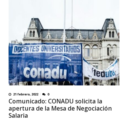
21 febrero, 2022
0
Comunicado: CONADU solicita la
apertura de la Mesa de Negociación
Salaria