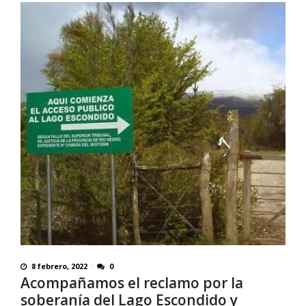
8 febrero, 2022
0
Acompañamos el reclamo por la
soberanía del Lago Escondido y