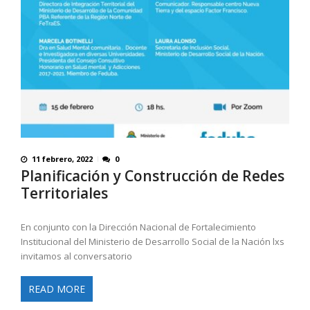
11 febrero, 2022
0
Planificación y Construcción de Redes
Territoriales
En conjunto con la Dirección Nacional de Fortalecimiento
Institucional del Ministerio de Desarrollo Social de la Nación lxs
invitamos al conversatorio
READ MORE