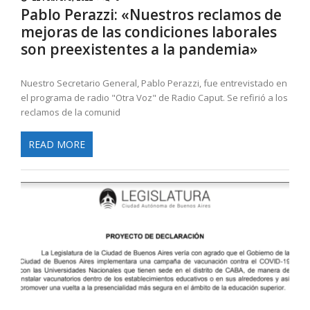
Pablo Perazzi: «Nuestros reclamos de
mejoras de las condiciones laborales
son preexistentes a la pandemia»
Nuestro Secretario General, Pablo Perazzi, fue entrevistado en
el programa de radio "Otra Voz" de Radio Caput. Se refirió a los
reclamos de la comunid
READ MORE