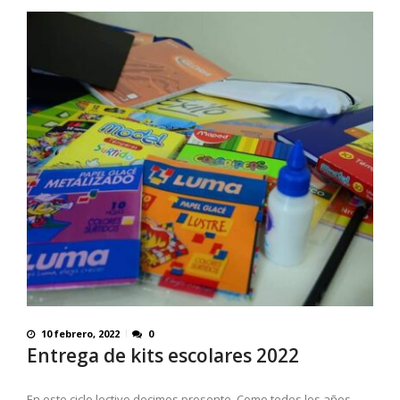
10 febrero, 2022
0
Entrega de kits escolares 2022
En este ciclo lectivo decimos presente. Como todos los años,