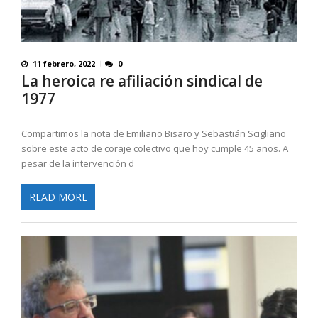
11 febrero, 2022
0
La heroica re afiliación sindical de
1977
Compartimos la nota de Emiliano Bisaro y Sebastián Scigliano
sobre este acto de coraje colectivo que hoy cumple 45 años. A
pesar de la intervención d
READ MORE