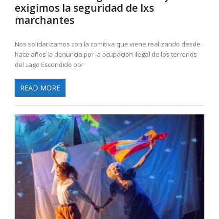
exigimos la seguridad de lxs
marchantes
Nos solidarizamos con la comitiva que viene realizando desde
hace años la denuncia por la ocupación ilegal de los terrenos
del Lago Escondido por
READ MORE