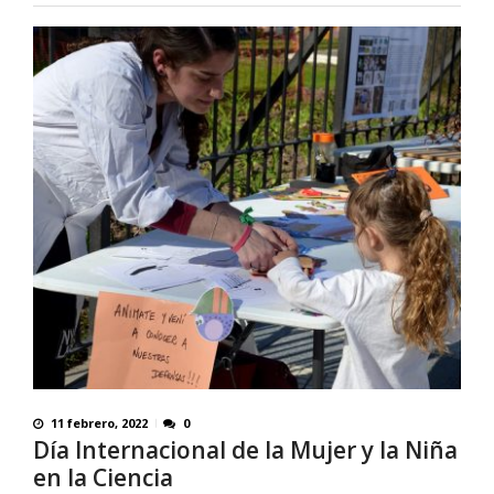
11 febrero, 2022
0
Día Internacional de la Mujer y la Niña
en la Ciencia