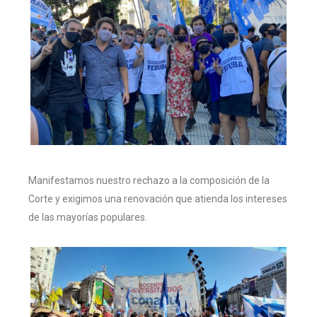
Manifestamos nuestro rechazo a la composición de la
Corte y exigimos una renovación que atienda los intereses
de las mayorías populares.