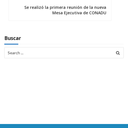
Se realizó la primera reunión de la nueva
Mesa Ejecutiva de CONADU
Buscar