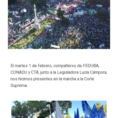
El martes 1 de febrero, compañerxs de FEDUBA,
CONADU y CTA, junto a la Legisladora Lucía Cámpora,
nos hicimos presentes en la marcha a la Corte
Suprema.