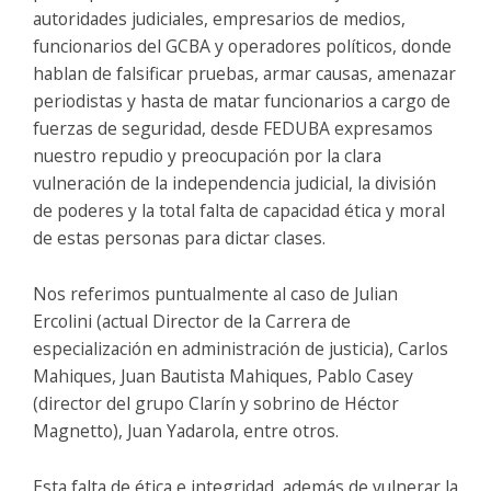
autoridades judiciales, empresarios de medios,
funcionarios del GCBA y operadores políticos, donde
hablan de falsificar pruebas, armar causas, amenazar
periodistas y hasta de matar funcionarios a cargo de
fuerzas de seguridad, desde FEDUBA expresamos
nuestro repudio y preocupación por la clara
vulneración de la independencia judicial, la división
de poderes y la total falta de capacidad ética y moral
de estas personas para dictar clases.
Nos referimos puntualmente al caso de Julian
Ercolini (actual Director de la Carrera de
especialización en administración de justicia), Carlos
Mahiques, Juan Bautista Mahiques, Pablo Casey
(director del grupo Clarín y sobrino de Héctor
Magnetto), Juan Yadarola, entre otros.
Esta falta de ética e integridad, además de vulnerar la