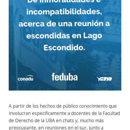
A partir de los hechos de público conocimiento que
involucran específicamente a docentes de la Facultad
de Derecho de la UBA en chats y, mucho más
preocupante, en reuniones en el sur, junto a