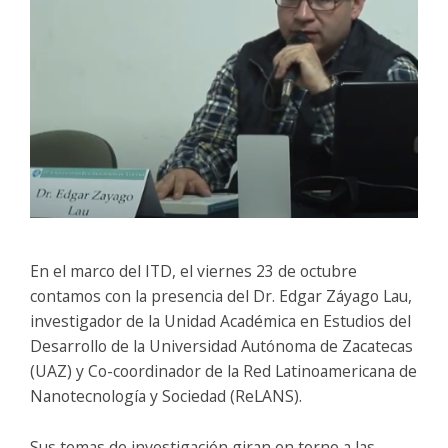
En el marco del ITD, el viernes 23 de octubre
contamos con la presencia del Dr. Edgar Záyago Lau,
investigador de la Unidad Académica en Estudios del
Desarrollo de la Universidad Autónoma de Zacatecas
(UAZ) y Co-coordinador de la Red Latinoamericana de
Nanotecnología y Sociedad (ReLANS).
Sus temas de investigación giran en torno a las