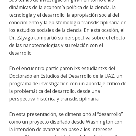
dinámicas de la economía política de la ciencia, la
tecnología y el desarrollo; la apropiación social del
conocimiento y la epistemología transdisciplinaria en
los estudios sociales de la ciencia. En esta ocasión, el
Dr. Záyago compartió su perspectiva sobre el efecto
de las nanotecnologías y su relación con el
desarrollo.
En el encuentro participaron lxs estudiantxs del
Doctorado en Estudios del Desarrollo de la UAZ, un
programa de investigación con un abordaje crítico de
la problemática del desarrollo, desde una
perspectiva histórica y transdisciplinaria.
En esta presentación, se dimensionó al “desarrollo”
como un proyecto diseñado desde Washington con
la intención de avanzar en base a los intereses