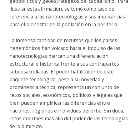
geopolíticos y geoestratégicos del capitalismo. Para
ilustrar esta afirmación, se tomó como caso de
referencia a las nanotecnologías y sus implicancias
para el bienestar de la población en la periferia.
La inmensa cantidad de recursos que los países
hegemónicos han volcado hacia el impulso de las
nanotecnologías marcan una diferenciación
estructural e histórica frente a sus contrapartes
subdesarrolladas. El poder habilitador de este
paquete tecnológico, pese a su novedad y
prominencia técnica, representa un conjunto de
retos sociales, económicos, políticos y legales que
bien pueden amplificar las diferencias entre
naciones, regiones e individuos del orbe. Sin duda,
retos enormes más allá del poder de las tecnologías
de lo diminuto.