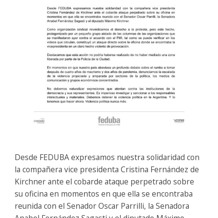
Desde FEDUBA expresamos nuestra solidaridad con
la compañera vice presidenta Cristina Fernández de
Kirchner ante el cobarde ataque perpetrado sobre
su oficina en momentos en que ella se encontraba
reunida con el Senador Oscar Parrilli, la Senadora
Anabel Fernández Sagasti y el diputado Máximo