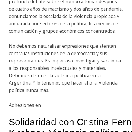
profundo debate sobre el rumbo a tomar después
de cuatro años de macrismo y dos años de pandemia,
denunciamos la escalada de la violencia propiciada y
amparada por sectores de la política, los medios de
comunicación y grupos económicos concentrados.
No debemos naturalizar expresiones que atentan
contra las instituciones de la democracia y sus
representantes. Es imperioso investigar y sancionar
a los responsables intelectuales y materiales.
Debemos detener la violencia política en la
Argentina. Y lo tenemos que hacer ahora. Violencia
política nunca más.
Adhesiones en