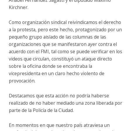
Kirchner.
Como organización sindical reivindicamos el derecho
a la protesta, pero este hecho, protagonizado por un
pequeño grupo aislado de las columnas de las
organizaciones que se manifestaron ayer contra el
acuerdo con el FMI, tal como se puede verificar en los
videos que circulan, constituyó un ataque directo
sobre la oficina donde se encontraba la
vicepresidenta en un claro hecho violento de
provocación.
Destacamos que esta acción no podría haberse
realizado de no haber mediado una zona liberada por
parte de la Policía de la Ciudad.
En momentos en que nuestro país atraviesa un