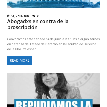
13 junio, 2025
0
Abogadxs en contra de la
proscripción
Convocamos este sábado 14 de junio a las 15hs a organizarnos
en defensa del Estado de Derecho en la Facultad de Derecho
de la UBA Lxs esper
READ MORE