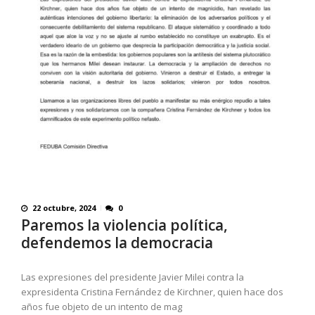
22 octubre, 2024
0
Paremos la violencia política,
defendemos la democracia
Las expresiones del presidente Javier Milei contra la
expresidenta Cristina Fernández de Kirchner, quien hace dos
años fue objeto de un intento de mag