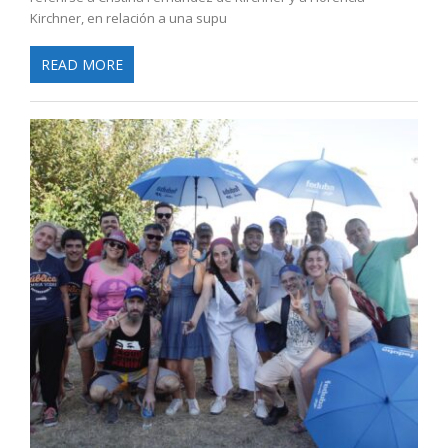
Kirchner, en relación a una supu
READ MORE