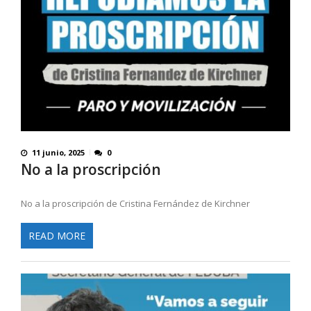
11 junio, 2025
0
No a la proscripción
No a la proscripción de Cristina Fernández de Kirchner
READ MORE