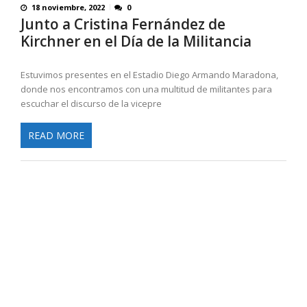
18 noviembre, 2022
0
Junto a Cristina Fernández de
Kirchner en el Día de la Militancia
Estuvimos presentes en el Estadio Diego Armando Maradona,
donde nos encontramos con una multitud de militantes para
escuchar el discurso de la vicepre
READ MORE