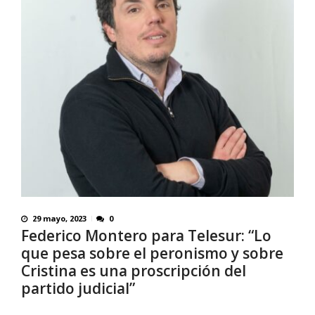
29 mayo, 2023
0
Federico Montero para Telesur: “Lo
que pesa sobre el peronismo y sobre
Cristina es una proscripción del
partido judicial”