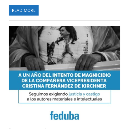
READ MORE