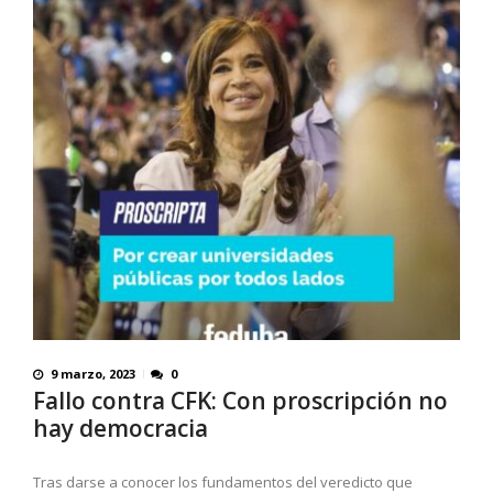
9 marzo, 2023
0
Fallo contra CFK: Con proscripción no
hay democracia
Tras darse a conocer los fundamentos del veredicto que