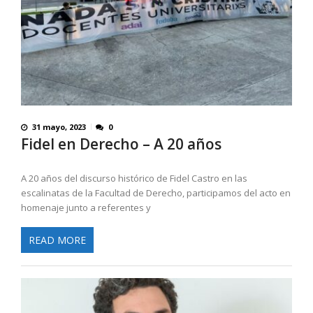
31 mayo, 2023
0
Fidel en Derecho – A 20 años
A 20 años del discurso histórico de Fidel Castro en las
escalinatas de la Facultad de Derecho, participamos del acto en
homenaje junto a referentes y
READ MORE