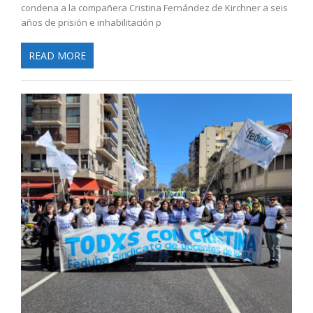
condena a la compañera Cristina Fernández de Kirchner a seis
años de prisión e inhabilitación p
READ MORE