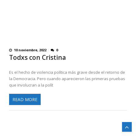
10 noviembre, 2022
0
Todxs con Cristina
Es el hecho de violencia política más grave desde el retorno de
la Democracia. Pero cuando aparecieron las primeras pruebas
que involucran a la polít
READ MORE