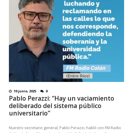
10 junio, 2025
0
Pablo Perazzi: “Hay un vaciamiento
deliberado del sistema público
universitario”
Nuestro secretario general, Pablo Perazzi, habló con FM Radio