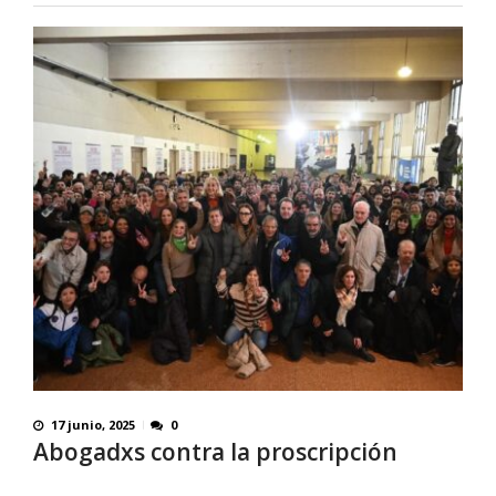
17 junio, 2025
0
Abogadxs contra la proscripción