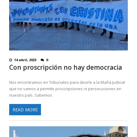
14 abril, 2023
0
Con proscripción no hay democracia
Nos encontramos en Tribunales para decirle a la Mafia Judicial
que no vamos a permitir proscripciones ni persecuciones en
nuestro país. Sabemos
READ MORE