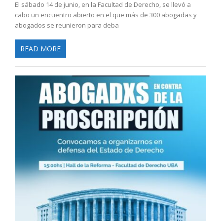
El sábado 14 de junio, en la Facultad de Derecho, se llevó a
cabo un encuentro abierto en el que más de 300 abogadas y
abogados se reunieron para deba
READ MORE