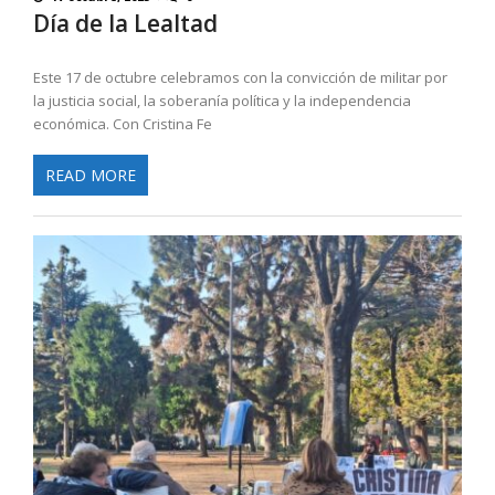
Día de la Lealtad
Este 17 de octubre celebramos con la convicción de militar por
la justicia social, la soberanía política y la independencia
económica. Con Cristina Fe
READ MORE