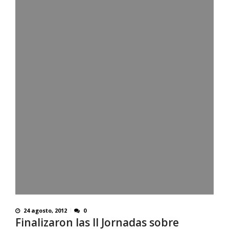
24 agosto, 2012
0
Finalizaron las II Jornadas sobre