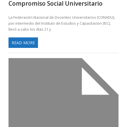
Compromiso Social Universitario
La Federación Nacional de Docentes Universitarios (CONADU),
por intermedio del Instituto de Estudios y Capacitación (IEC),
llevó a cabo los días 21 y
READ MORE