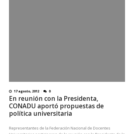
17 agosto, 2012
0
En reunión con la Presidenta,
CONADU aportó propuestas de
política universitaria
Representantes de la Federación Nacional de Docentes