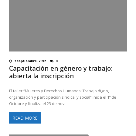
7 septiembre, 2012
0
Capacitación en género y trabajo:
abierta la inscripción
El taller “Mujeres y Derechos Humanos: Trabajo digno,
organización y participación sindical y social” inicia el 1º de
Octubre y finaliza el 23 de novi
READ MORE