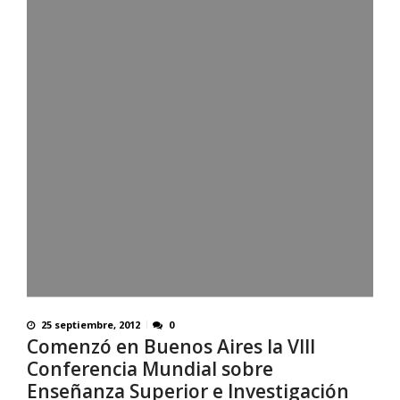
25 septiembre, 2012
0
Comenzó en Buenos Aires la VIII
Conferencia Mundial sobre
Enseñanza Superior e Investigación