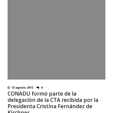
13 agosto, 2012
0
CONADU formó parte de la
delegación de la CTA recibida por la
Presidenta Cristina Fernández de
Kirchner