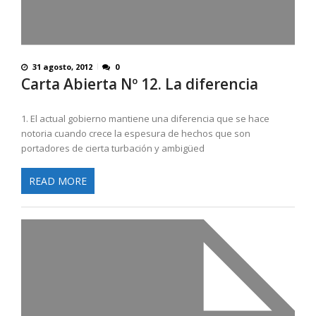
31 agosto, 2012
0
Carta Abierta Nº 12. La diferencia
1. El actual gobierno mantiene una diferencia que se hace
notoria cuando crece la espesura de hechos que son
portadores de cierta turbación y ambigüed
READ MORE