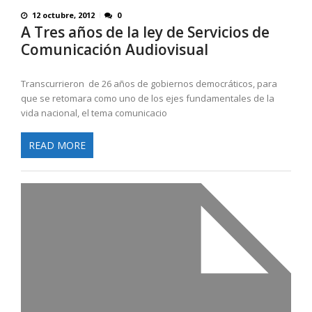
12 octubre, 2012
0
A Tres años de la ley de Servicios de
Comunicación Audiovisual
Transcurrieron de 26 años de gobiernos democráticos, para
que se retomara como uno de los ejes fundamentales de la
vida nacional, el tema comunicacio
READ MORE