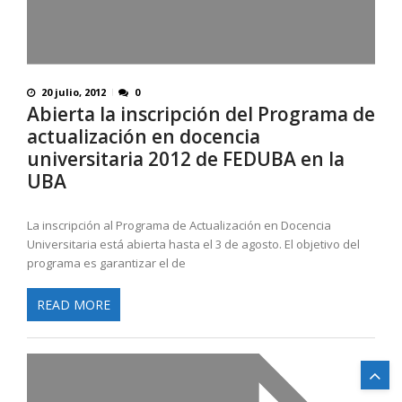
20 julio, 2012
0
Abierta la inscripción del Programa de
actualización en docencia
universitaria 2012 de FEDUBA en la
UBA
La inscripción al Programa de Actualización en Docencia
Universitaria está abierta hasta el 3 de agosto. El objetivo del
programa es garantizar el de
READ MORE