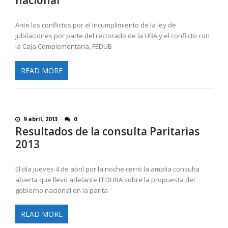
nacional
Ante los conflictos por el incumplimiento de la ley de
jubilaciones por parte del rectorado de la UBA y el conflicto con
la Caja Complementaria, FEDUB
READ MORE
9 abril, 2013
0
Resultados de la consulta Paritarias
2013
El día jueves 4 de abril por la noche cerró la amplia consulta
abierta que llevó adelante FEDUBA sobre la propuesta del
gobierno nacional en la parita
READ MORE