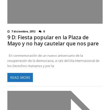
7 diciembre, 2012
0
9 D: Fiesta popular en la Plaza de
Mayo y no hay cautelar que nos pare
En conmemoración de un nuevo aniversario de la
recuperación de la democracia, a raíz del Día Internacional de
los Derechos Humanos y por la
READ MORE