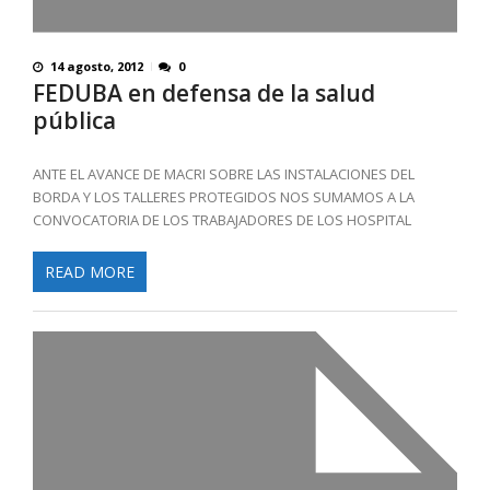
14 agosto, 2012
0
FEDUBA en defensa de la salud
pública
ANTE EL AVANCE DE MACRI SOBRE LAS INSTALACIONES DEL
BORDA Y LOS TALLERES PROTEGIDOS NOS SUMAMOS A LA
CONVOCATORIA DE LOS TRABAJADORES DE LOS HOSPITAL
READ MORE