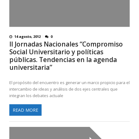
14 agosto, 2012
0
II Jornadas Nacionales “Compromiso
Social Universitario y políticas
públicas. Tendencias en la agenda
universitaria”
El propósito del encuentro es generar un marco propicio para el
intercambio de ideas y análisis de dos ejes centrales que
integran los debates actuale
READ MORE