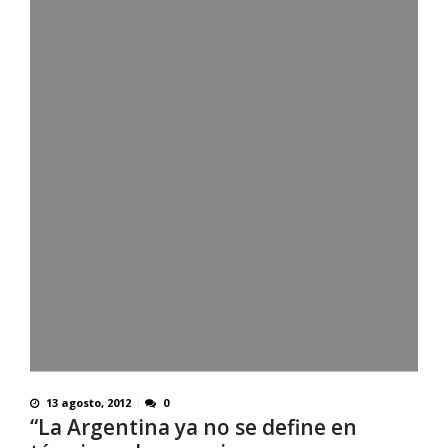
13 agosto, 2012
0
“La Argentina ya no se define en