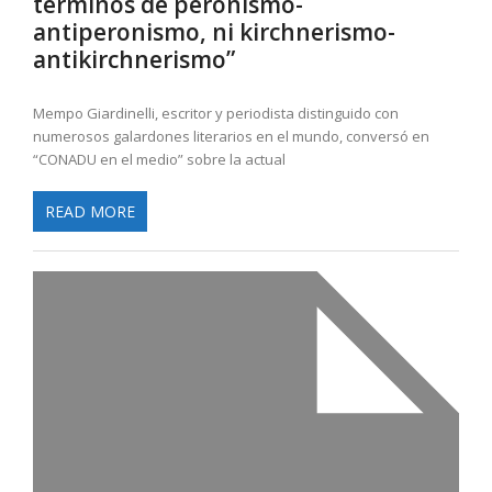
términos de peronismo-
antiperonismo, ni kirchnerismo-
antikirchnerismo”
Mempo Giardinelli, escritor y periodista distinguido con
numerosos galardones literarios en el mundo, conversó en
“CONADU en el medio” sobre la actual
READ MORE