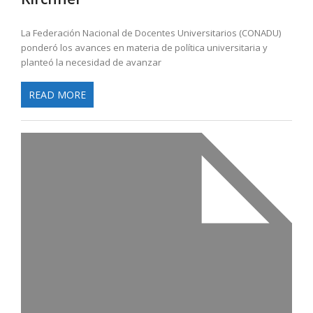
La Federación Nacional de Docentes Universitarios (CONADU)
ponderó los avances en materia de política universitaria y
planteó la necesidad de avanzar
READ MORE