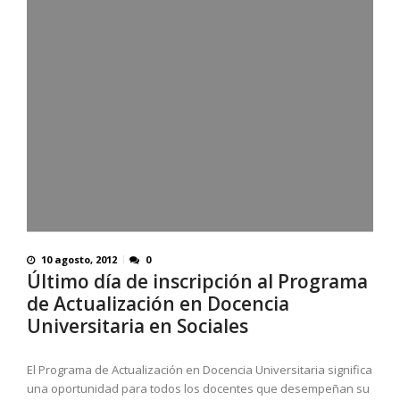
10 agosto, 2012
0
Último día de inscripción al Programa
de Actualización en Docencia
Universitaria en Sociales
El Programa de Actualización en Docencia Universitaria significa
una oportunidad para todos los docentes que desempeñan su