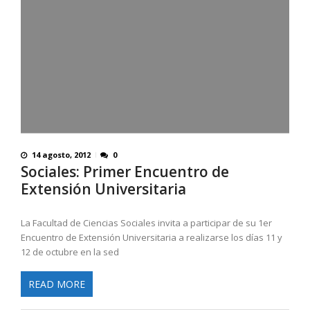
14 agosto, 2012
0
Sociales: Primer Encuentro de
Extensión Universitaria
La Facultad de Ciencias Sociales invita a participar de su 1er
Encuentro de Extensión Universitaria a realizarse los días 11 y
12 de octubre en la sed
READ MORE