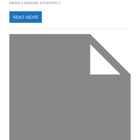
tarea o aspiran a hacerlo s
READ MORE