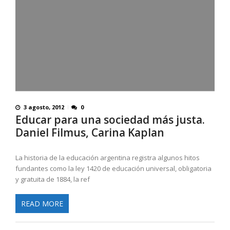
3 agosto, 2012
0
Educar para una sociedad más justa.
Daniel Filmus, Carina Kaplan
La historia de la educación argentina registra algunos hitos
fundantes como la ley 1420 de educación universal, obligatoria
y gratuita de 1884, la ref
READ MORE