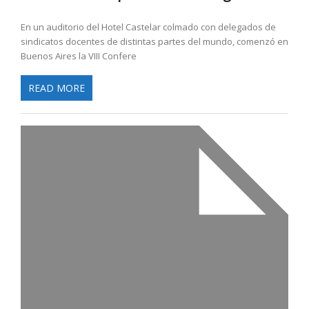
En un auditorio del Hotel Castelar colmado con delegados de
sindicatos docentes de distintas partes del mundo, comenzó en
Buenos Aires la VIII Confere
READ MORE